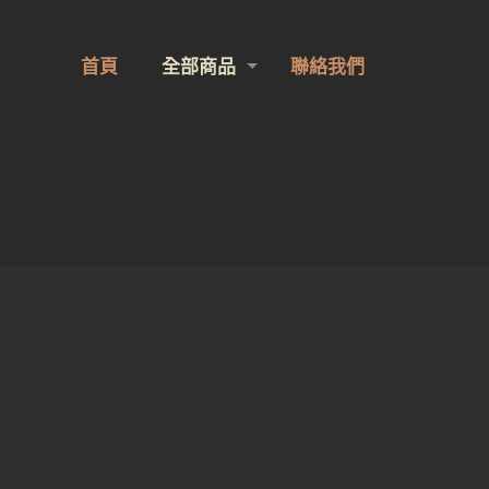
首頁
全部商品
聯絡我們