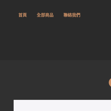
首頁
全部商品
聯絡我們