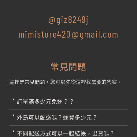
@giz8249j
mimistore420@gmail.com
常見問題
這裡是常見問題，您可以先從這裡找需要的答案。
訂單滿多少元免運？？
外島可以配送嗎？運費多少元？
不同配送方式可以一起結帳，出貨嗎？