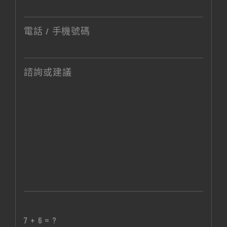
電話 / 手機號碼
諮詢或建議
7 + 6 = ?