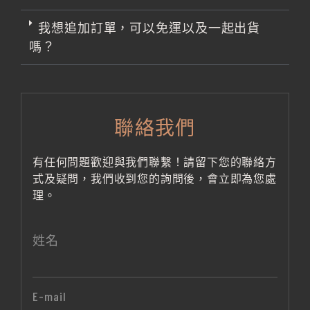
我想追加訂單，可以免運以及一起出貨
嗎？
聯絡我們
有任何問題歡迎與我們聯繫！請留下您的聯絡方
式及疑問，我們收到您的詢問後，會立即為您處
理。
姓名
E-mail