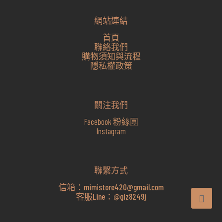
網站連結
首頁
聯絡我們
購物須知與流程
隱私權政策
關注我們
Facebook 粉絲團
Instagram
聯繫方式
信箱：
mimistore420@gmail.com
客服Line：
@giz8249j