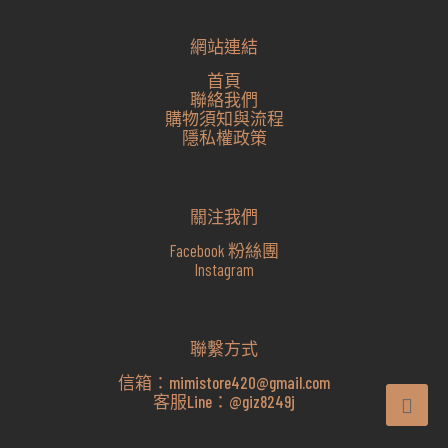
網站連結
首頁
聯絡我們
購物須知與流程
隱私權政策
關注我們
Facebook 粉絲團
Instagram
聯繫方式
信箱：
mimistore420@gmail.com
客服Line：
@giz8249j