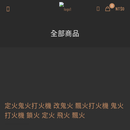
0
NT$0
全部商品
定火鬼火打火機 改鬼火 飄火打火機 鬼火
打火機 鎖火 定火 飛火 飄火