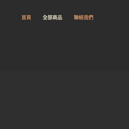
首頁
全部商品
聯絡我們