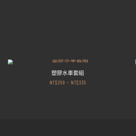
塑膠水車套組
NT$
259
–
NT$
335