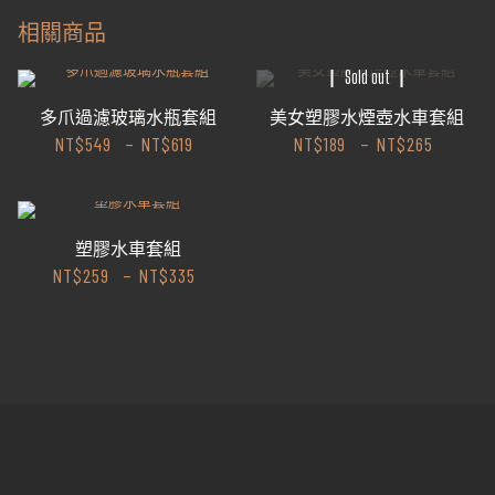
相關商品
Sold out
多爪過濾玻璃水瓶套組
美女塑膠水煙壺水車套組
NT$
549
–
NT$
619
NT$
189
–
NT$
265
塑膠水車套組
NT$
259
–
NT$
335