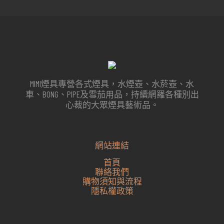
MIMI煙具專營各式煙具，水煙壺、水菸壺、水
車、BONG、PIPE及雪茄用品，持續網羅各種別出
心裁的大眾煙具藝術品。
網站連結
首頁
聯絡我們
購物須知與流程
隱私權政策