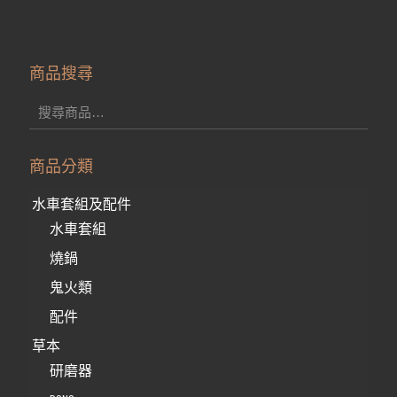
商品搜尋
商品分類
水車套組及配件
水車套組
燒鍋
鬼火類
配件
草本
研磨器